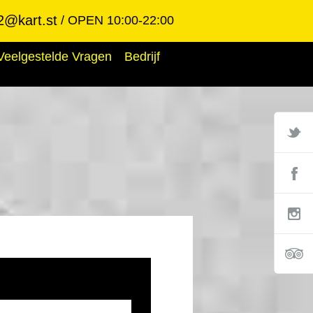
2@kart.st
OPEN 10:00-22:00
Veelgestelde Vragen
Bedrijf