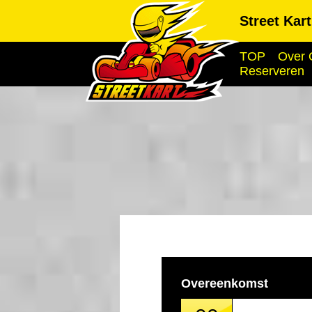
Street Kar
TOP
Over 
Reserveren
Overeenkomst