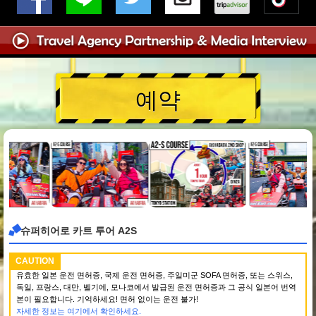
예약
슈퍼히어로 카트 투어 A2S
CAUTION
유효한 일본 운전 면허증, 국제 운전 면허증, 주일미군 SOFA 면허증, 또는 스위스,
독일, 프랑스, 대만, 벨기에, 모나코에서 발급된 운전 면허증과 그 공식 일본어 번역
본이 필요합니다. 기억하세요! 면허 없이는 운전 불가!
자세한 정보는 여기에서 확인하세요.