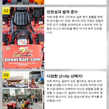
02
안전성과 법적 준수
저희 맞춤 제작 고카트는 일본 현지 법률을 완벽
히 준수합니다. 또한, 회사의 안전 규정은 경찰의
안전 요구 사항을 초과하므로 스트리트 카트 경
험은 신나고 재미있을 뿐만 아니라 매우 안전합
니다.
03
다양한 신나는 선택지!
저희 투어는 일본의 모든 좋아하는 명소로 여러
분을 안내합니다! 주요 도시 곳곳에 위치한 다양
한 지점 중에서 선택하여 자신의 경험을 맞춤 설
정할 수 있습니다. 일본의 역사적인 장소부터 현
대적인 명소까지, 모든 관심사에 맞는 투어를 준
비했습니다!