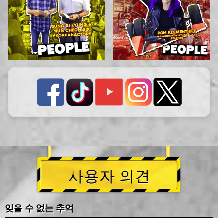
사용자 의견
잊을 수 없는 추억