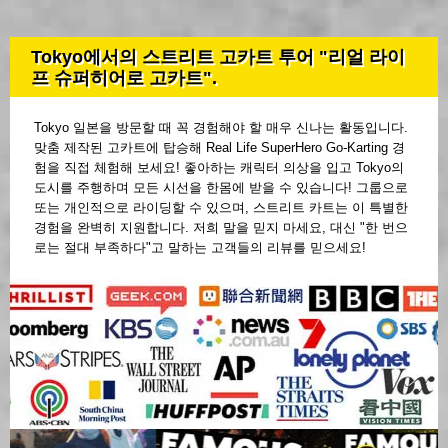
Tokyo에서의 스트리트 고카트 투어 "리얼 라이
프 슈퍼히어로 고카트".
Tokyo 일본을 방문할 때 꼭 경험해야 할 매우 신나는 활동입니다.
맞춤 제작된 고카트에 탑승해 Real Life SuperHero Go-Karting 경
험을 직접 체험해 보세요! 좋아하는 캐릭터 의상을 입고 Tokyo의
도시를 주행하며 모든 시선을 한몸에 받을 수 있습니다! 그룹으로
또는 개인적으로 라이딩할 수 있으며, 스트리트 카트는 이 특별한
경험을 완벽히 지원합니다. 저희 말을 믿지 마세요, 대신 "한 번으
로는 절대 부족하다"고 말하는 고객들의 리뷰를 믿으세요!