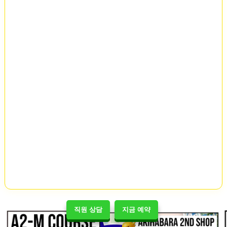
직원 상담
지금 예약