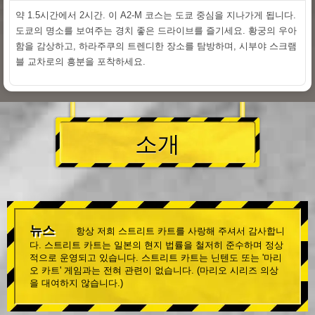
약 1.5시간에서 2시간. 이 A2-M 코스는 도쿄 중심을 지나가게 됩니다.
도쿄의 명소를 보여주는 경치 좋은 드라이브를 즐기세요. 황궁의 우아
함을 감상하고, 하라주쿠의 트렌디한 장소를 탐방하며, 시부야 스크램
블 교차로의 흥분을 포착하세요.
소개
뉴스
항상 저희 스트리트 카트를 사랑해 주셔서 감사합니
다. 스트리트 카트는 일본의 현지 법률을 철저히 준수하며 정상
적으로 운영되고 있습니다. 스트리트 카트는 닌텐도 또는 '마리
오 카트' 게임과는 전혀 관련이 없습니다. (마리오 시리즈 의상
을 대여하지 않습니다.)