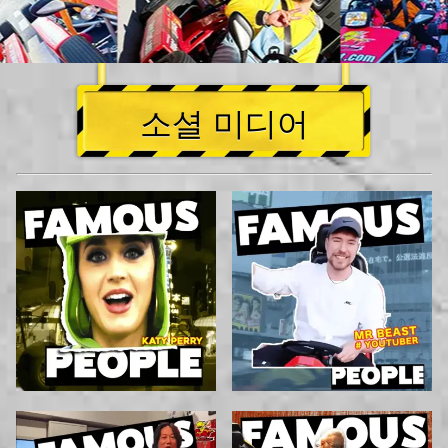
소셜 미디어