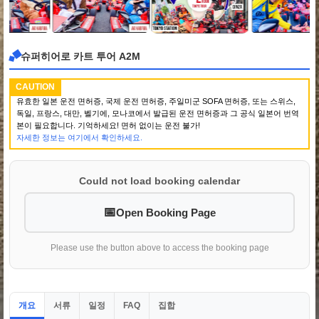
슈퍼히어로 카트 투어 A2M
CAUTION
유효한 일본 운전 면허증, 국제 운전 면허증, 주일미군 SOFA 면허증, 또는 스위스,
독일, 프랑스, 대만, 벨기에, 모나코에서 발급된 운전 면허증과 그 공식 일본어 번역
본이 필요합니다. 기억하세요! 면허 없이는 운전 불가!
자세한 정보는 여기에서 확인하세요.
Could not load booking calendar
Open Booking Page
Please use the button above to access the booking page
개요
서류
일정
집합
FAQ