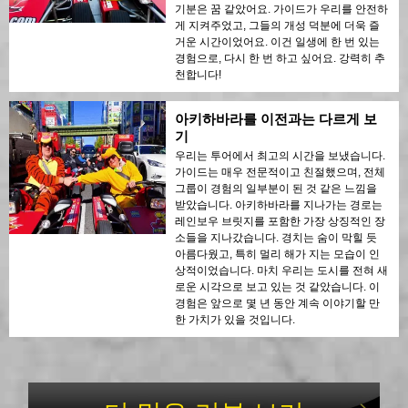
기분은 꿈 같았어요. 가이드가 우리를 안전하
게 지켜주었고, 그들의 개성 덕분에 더욱 즐
거운 시간이었어요. 이건 일생에 한 번 있는
경험으로, 다시 한 번 하고 싶어요. 강력히 추
천합니다!
아키하바라를 이전과는 다르게 보
기
우리는 투어에서 최고의 시간을 보냈습니다.
가이드는 매우 전문적이고 친절했으며, 전체
그룹이 경험의 일부분이 된 것 같은 느낌을
받았습니다. 아키하바라를 지나가는 경로는
레인보우 브릿지를 포함한 가장 상징적인 장
소들을 지나갔습니다. 경치는 숨이 막힐 듯
아름다웠고, 특히 멀리 해가 지는 모습이 인
상적이었습니다. 마치 우리는 도시를 전혀 새
로운 시각으로 보고 있는 것 같았습니다. 이
경험은 앞으로 몇 년 동안 계속 이야기할 만
한 가치가 있을 것입니다.