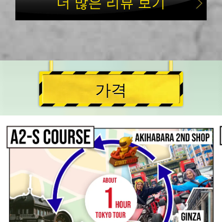
더 많은 리뷰 보기
가격