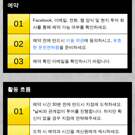
예약
Facebook, 이메일, 전화, 웹 양식 및 현지 투어 회
01
사를 통해 예약 가능 여부를 확인하세요.
예약 전에 반드시
이용 약관
에 동의하시고,
유효
02
한 운전면허증
을 준비하세요.
03
예약 확인 이메일을 확인하시기 바랍니다.
활동 흐름
예약 시간 30분 전에 반드시 지점에 도착하세요.
01
*날씨와 관계없이 투어를 진행합니다. 하지만 확
신이 없을 경우 지점에 연락해주세요.
도착 시 예약과 시간을 계산원에게 제시하세요.