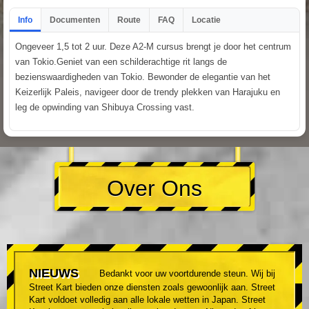
Info
Documenten
Route
FAQ
Locatie
Ongeveer 1,5 tot 2 uur. Deze A2-M cursus brengt je door het centrum
van Tokio.Geniet van een schilderachtige rit langs de
bezienswaardigheden van Tokio. Bewonder de elegantie van het
Keizerlijk Paleis, navigeer door de trendy plekken van Harajuku en
leg de opwinding van Shibuya Crossing vast.
Over Ons
NIEUWS
Bedankt voor uw voortdurende steun. Wij bij
Street Kart bieden onze diensten zoals gewoonlijk aan. Street
Kart voldoet volledig aan alle lokale wetten in Japan. Street