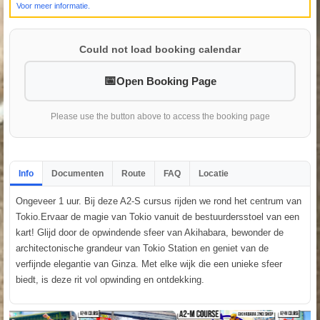
Voor meer informatie.
Could not load booking calendar
Open Booking Page
Please use the button above to access the booking page
Info
Documenten
Route
FAQ
Locatie
Ongeveer 1 uur. Bij deze A2-S cursus rijden we rond het centrum van
Tokio.Ervaar de magie van Tokio vanuit de bestuurdersstoel van een
kart! Glijd door de opwindende sfeer van Akihabara, bewonder de
architectonische grandeur van Tokio Station en geniet van de
verfijnde elegantie van Ginza. Met elke wijk die een unieke sfeer
biedt, is deze rit vol opwinding en ontdekking.