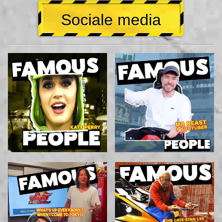
Sociale media