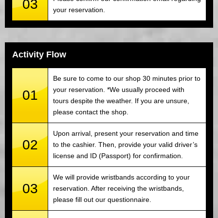
03
your reservation.
Activity Flow
Be sure to come to our shop 30 minutes prior to
your reservation. *We usually proceed with
01
tours despite the weather. If you are unsure,
please contact the shop.
Upon arrival, present your reservation and time
02
to the cashier. Then, provide your valid driver’s
license and ID (Passport) for confirmation.
We will provide wristbands according to your
03
reservation. After receiving the wristbands,
please fill out our questionnaire.