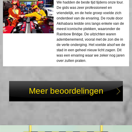
We hadden de beste tijd tijdens onze tour.
De gids was zeer professioneel en
vriendelijk, en de hele groep voelde zich
onderdeel van de ervaring. De route door
Akihabara leidde ons langs enkele van de
meest iconische plekken, waaronder de
Rainbow Bridge. De uitzichten waren
adembenemend, vooral met de zon die in
de verte onderging. Het voelde alsof we de
stad in een geheel nieuw licht zagen. Dit
was een ervaring waar we zeker nog jaren
over zullen praten.
Meer beoordelingen