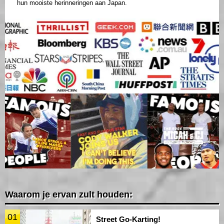
hun mooiste herinneringen aan Japan.
Waarom je ervan zult houden:
01
Street Go-Karting!