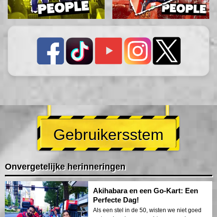
Gebruikersstem
Onvergetelijke herinneringen
Akihabara en een Go-Kart: Een
Perfecte Dag!
Als een stel in de 50, wisten we niet goed