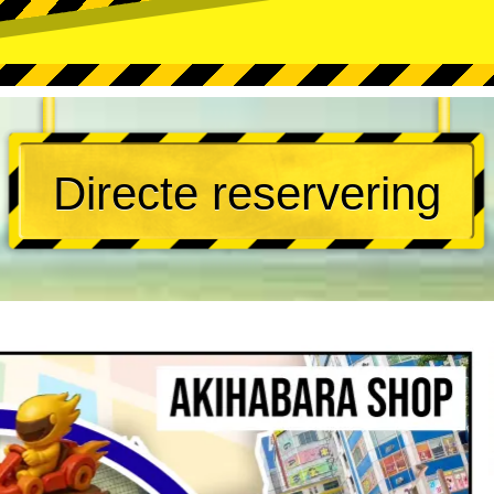
Directe reservering