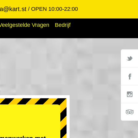
ba@kart.st
OPEN 10:00-22:00
Veelgestelde Vragen
Bedrijf