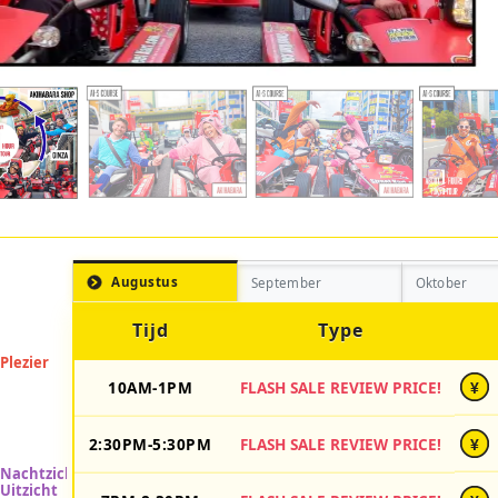
Augustus
September
Oktober
Tijd
Type
10AM-1PM
FLASH SALE REVIEW PRICE!
¥
2:30PM-5:30PM
FLASH SALE REVIEW PRICE!
¥